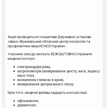
Акція проводиться з ініціативи Державної установи
«Івано-Франківський обласний центр контролю та
профілактики хвороб МОЗ України».
Учасники заходу зможуть БЕЗКОШТОВНО отримати
медичні послуги:
електрокардіограма,
антропометрія (вимірювання зросту, ваги, індексу
маси тіла),
визначення глюкози в крові,
вимірювання артеріального тиску.
Крім того, медичні фахівці нададуть консультації:
офтальмолог,
дерматолог,