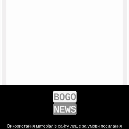
Використання матеріалів сайту лише за умови посилання