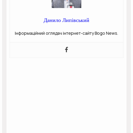
Данило Липівський
Інформаційний оглядач інтернет-сайту Bogo News.