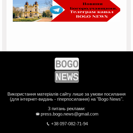
Використання матеріалів сайту лише за умови посилання
(для інтернет-видань - гіперпосилання) на "Bogo News".
З питань реклами:
press.bogo.news@gmail.com
+38 097-082-71-94