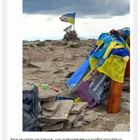
Зазначається також, що в проведенні робіт постійно