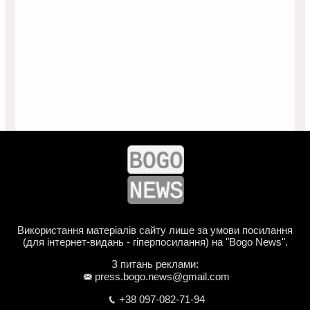
Використання матеріалів сайту лише за умови посилання
(для інтернет-видань - гіперпосилання) на "Bogo News".
З питань реклами:
press.bogo.news@gmail.com
+38 097-082-71-94