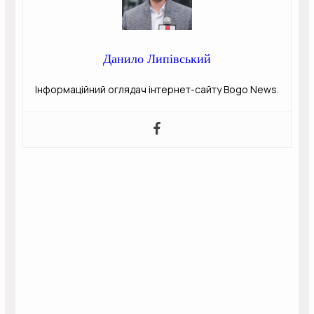
Данило Липівський
Інформаційний оглядач інтернет-сайту Bogo News.