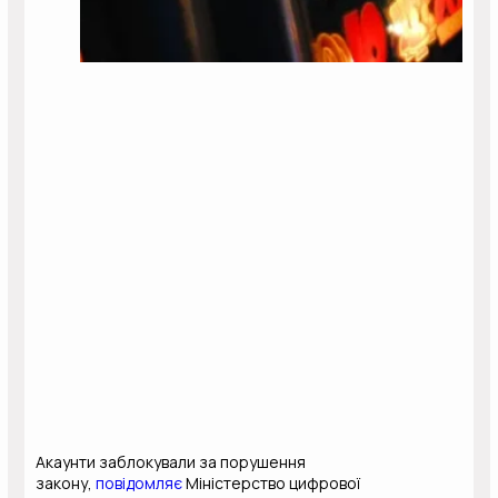
Акаунти заблокували за порушення
закону,
повідомляє
Міністерство цифрової