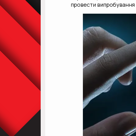
провести випробування 