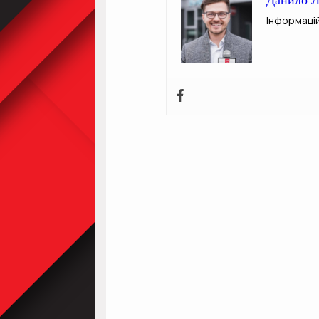
Інформаці