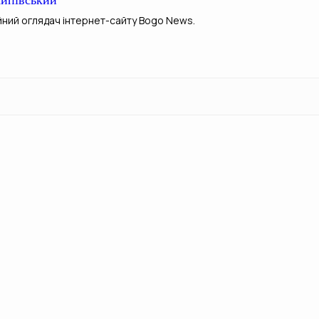
йний оглядач інтернет-сайту Bogo News.