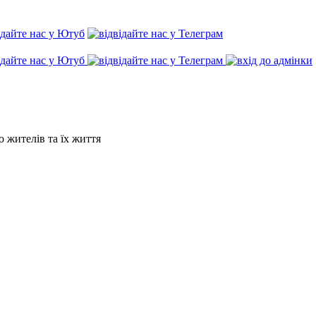
о жителів та їх життя