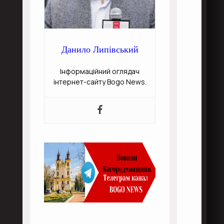
Данило Липівський
Інформаційний оглядач
інтернет-сайту Bogo News.