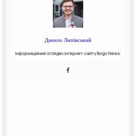
Данило Липівський
Інформаційний оглядач інтернет-сайту Bogo News.