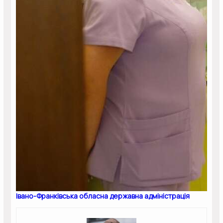
Івано-Франківська обласна державна адміністрація