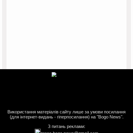
Використання матеріалів сайту лише за умови посилання
(для інтернет-видань - гіперпосилання) на "Bogo News".
З питань реклами: