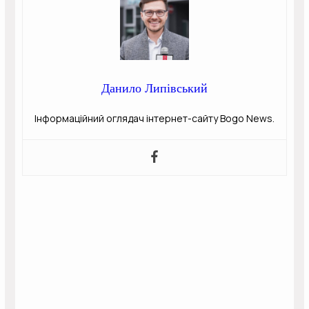
Данило Липівський
Інформаційний оглядач інтернет-сайту Bogo News.