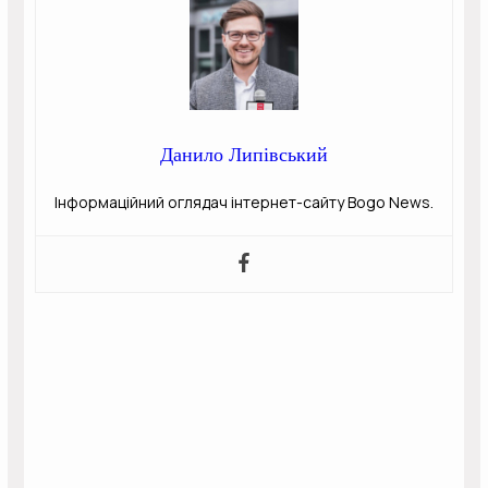
Данило Липівський
Інформаційний оглядач інтернет-сайту Bogo News.