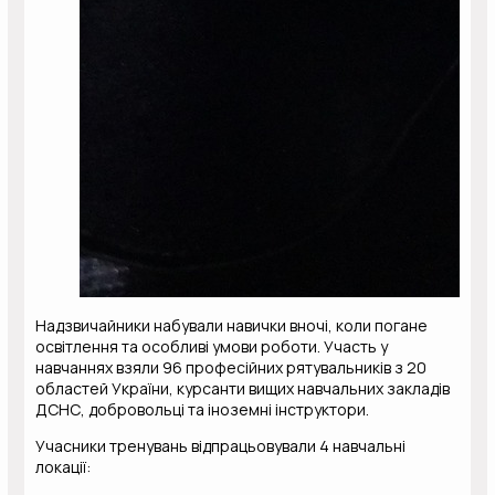
Надзвичайники набували навички вночі, коли погане
освітлення та особливі умови роботи. Участь у
навчаннях взяли 96 професійних рятувальників з 20
областей України, курсанти вищих навчальних закладів
ДСНС, добровольці та іноземні інструктори.
Учасники тренувань відпрацьовували 4 навчальні
локації: