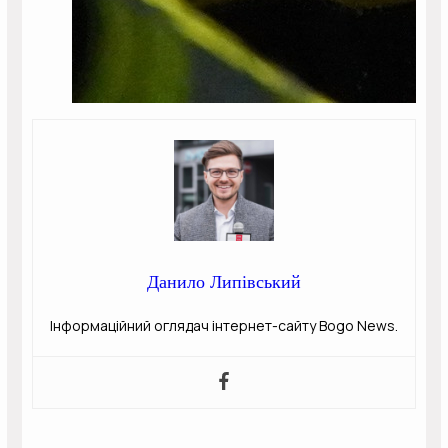
Данило Липівський
Інформаційний оглядач інтернет-сайту Bogo News.