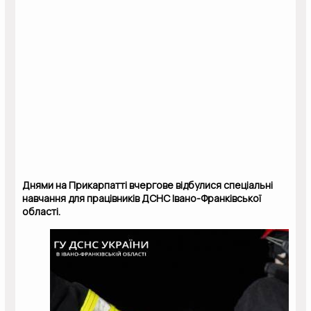
Днями на Прикарпатті вчергове відбулися спеціальні
навчання для працівників ДСНС Івано-Франківської
області.