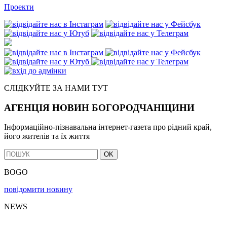
Проекти
СЛІДКУЙТЕ ЗА НАМИ ТУТ
АГЕНЦІЯ НОВИН БОГОРОДЧАНЩИНИ
Інформаційно-пізнавальна інтернет-газета про рідний край,
його жителів та їх життя
OK
BOGO
повідомити новину
NEWS