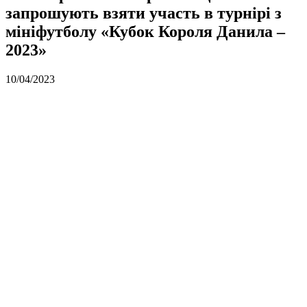
запрошують взяти участь в турнірі з
мініфутболу «Кубок Короля Данила –
2023»
10/04/2023