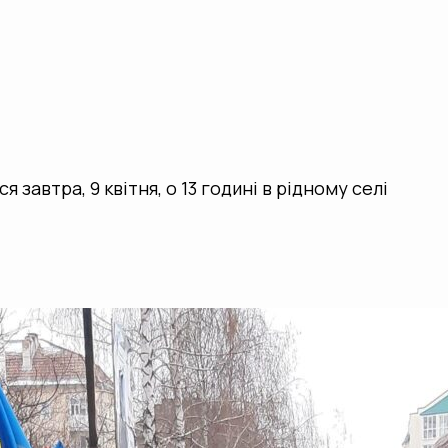
 завтра, 9 квітня, о 13 годині в рідному селі