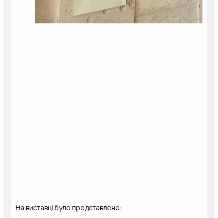
На виставці було представлено: