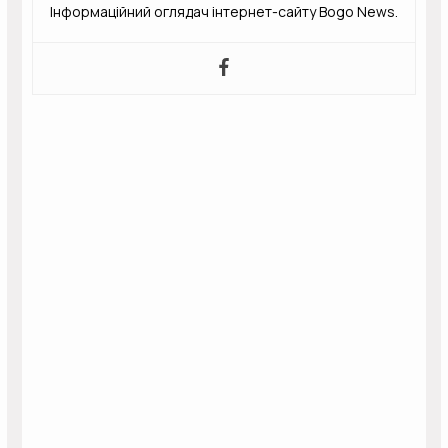
Інформаційний оглядач інтернет-сайту Bogo News.