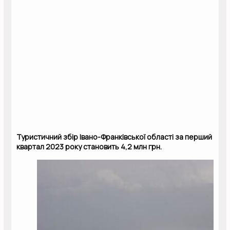
Туристичний збір Івано-Франківської області за перший
квартал 2023 року становить 4,2 млн грн.