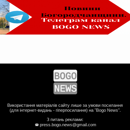
Використання матеріалів сайту лише за умови посилання
(для інтернет-видань - гіперпосилання) на "Bogo News".
З питань реклами:
press.bogo.news@gmail.com