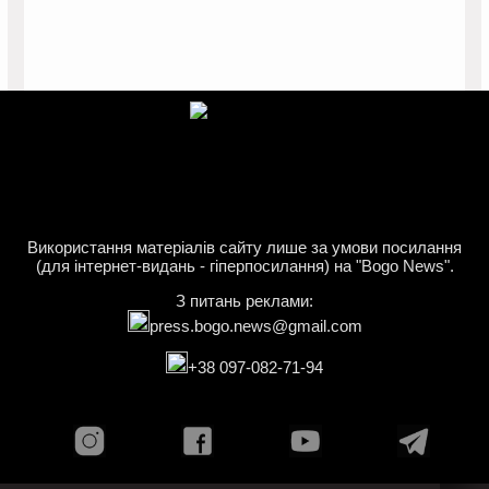
Використання матеріалів сайту лише за умови посилання
(для інтернет-видань - гіперпосилання) на "Bogo News".
З питань реклами:
press.bogo.news@gmail.com
+38 097-082-71-94