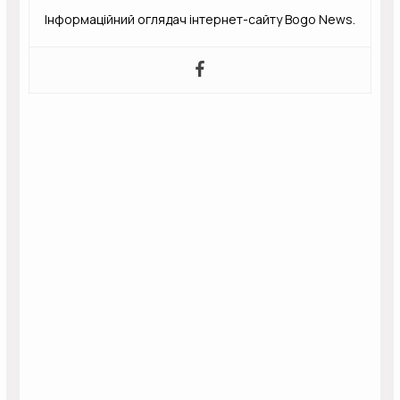
Інформаційний оглядач інтернет-сайту Bogo News.