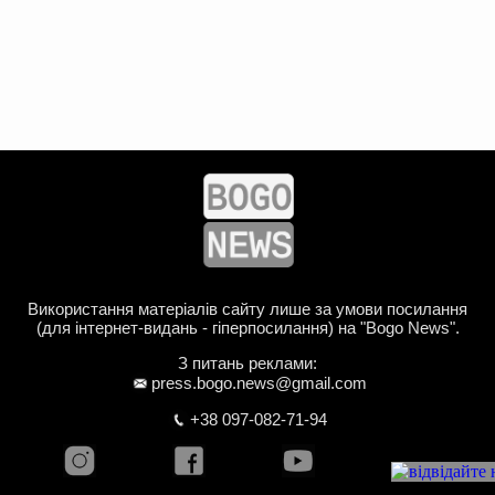
Використання матеріалів сайту лише за умови посилання
(для інтернет-видань - гіперпосилання) на "Bogo News".
З питань реклами:
press.bogo.news@gmail.com
+38 097-082-71-94