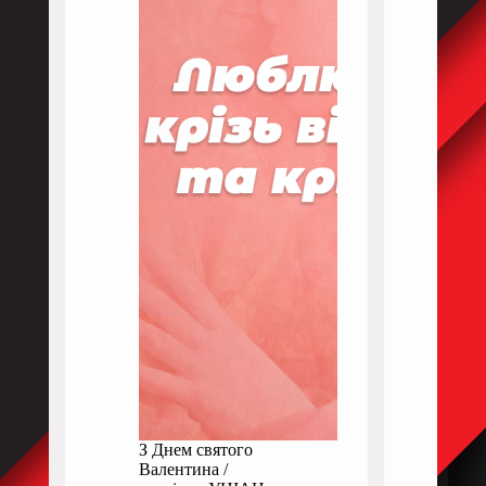
З Днем святого
Валентина /