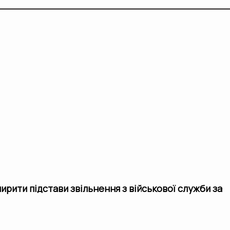
ирити підстави звільнення з військової служби за