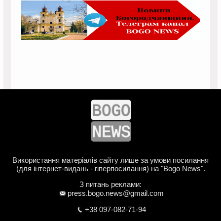
Використання матеріалів сайту лише за умови посилання
(для інтернет-видань - гіперпосилання) на "Bogo News".
З питань реклами:
press.bogo.news@gmail.com
+38 097-082-71-94