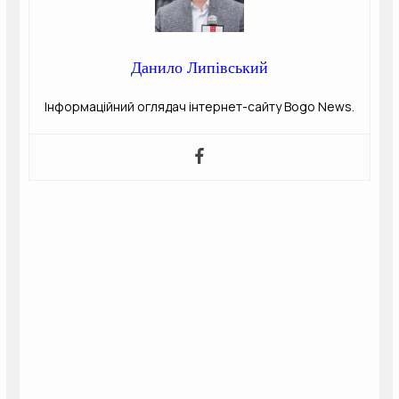
Данило Липівський
Інформаційний оглядач інтернет-сайту Bogo News.