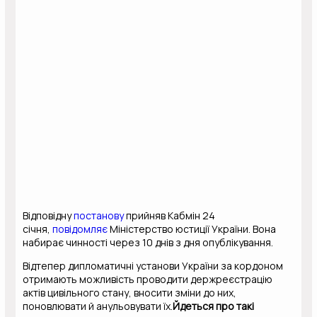
Відповідну
постанову
прийняв Кабмін 24
січня,
повідомляє
Міністерство юстиції України. Вона
набирає чинності через 10 днів з дня опублікування.
Відтепер дипломатичні установи України за кордоном
отримають можливість проводити держреєстрацію
актів цивільного стану, вносити зміни до них,
поновлювати й анульовувати їх.
Йдеться про такі