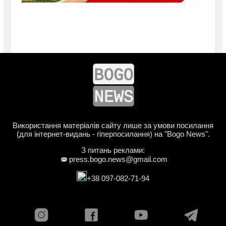
Використання матеріалів сайту лише за умови посилання
(для інтернет-видань - гіперпосилання) на "Bogo News".
З питань реклами:
press.bogo.news@gmail.com
+38 097-082-71-94