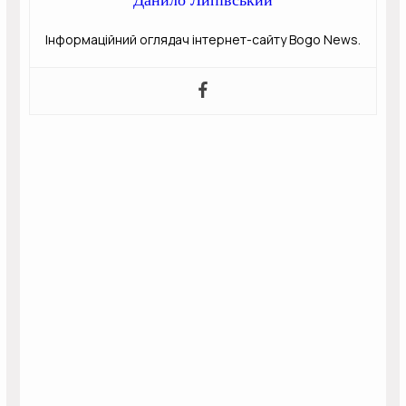
Інформаційний оглядач інтернет-сайту Bogo News.