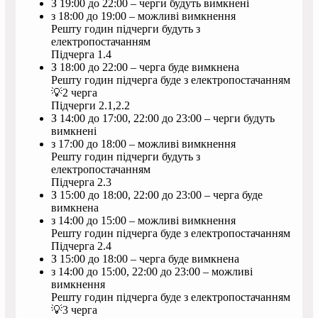
З 19:00 до 22:00 – черги будуть вимкнені
з 18:00 до 19:00 – можливі вимкнення
Решту годин підчерги будуть з
електропостачанням
Підчерга 1.4
З 18:00 до 22:00 – черга буде вимкнена
Решту годин підчерга буде з електропостачанням
💡2 черга
Підчерги 2.1,2.2
З 14:00 до 17:00, 22:00 до 23:00 – черги будуть
вимкнені
з 17:00 до 18:00 – можливі вимкнення
Решту годин підчерги будуть з
електропостачанням
Підчерга 2.3
З 15:00 до 18:00, 22:00 до 23:00 – черга буде
вимкнена
з 14:00 до 15:00 – можливі вимкнення
Решту годин підчерга буде з електропостачанням
Підчерга 2.4
З 15:00 до 18:00 – черга буде вимкнена
з 14:00 до 15:00, 22:00 до 23:00 – можливі
вимкнення
Решту годин підчерга буде з електропостачанням
💡3 черга