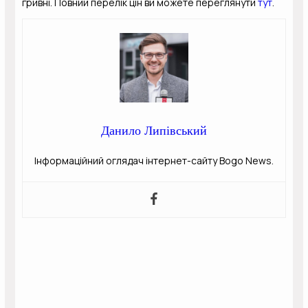
гривні. Повний перелік цін ви можете переглянути
тут
.
Данило Липівський
Інформаційний оглядач інтернет-сайту Bogo News.