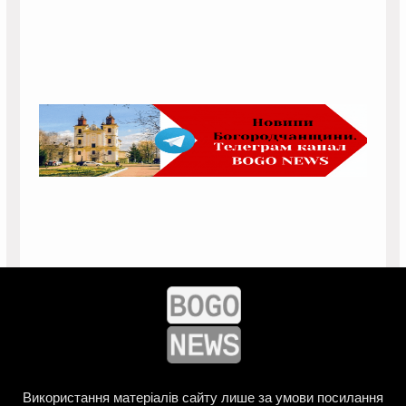
Використання матеріалів сайту лише за умови посилання