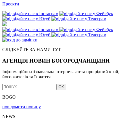
Проекти
СЛІДКУЙТЕ ЗА НАМИ ТУТ
АГЕНЦІЯ НОВИН БОГОРОДЧАНЩИНИ
Інформаційно-пізнавальна інтернет-газета про рідний край,
його жителів та їх життя
OK
BOGO
повідомити новину
NEWS