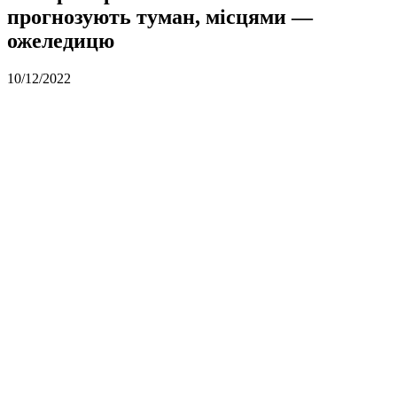
прогнозують туман, місцями —
ожеледицю
10/12/2022