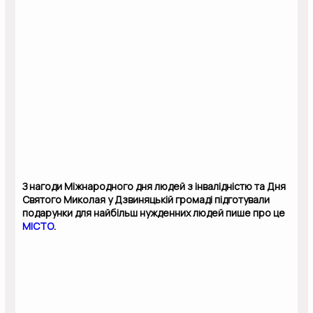
З нагоди Міжнародного дня людей з інвалідністю та Дня
Святого Миколая у Дзвиняцькій громаді підготували
подарунки для найбільш нужденних людей пише про це
МІСТО
.