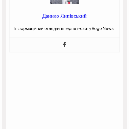
Данило Липівський
Інформаційний оглядач інтернет-сайту Bogo News.