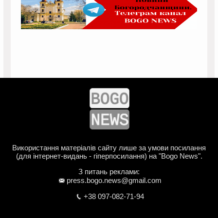
Використання матеріалів сайту лише за умови посилання
(для інтернет-видань - гіперпосилання) на "Bogo News".
З питань реклами:
press.bogo.news@gmail.com
+38 097-082-71-94