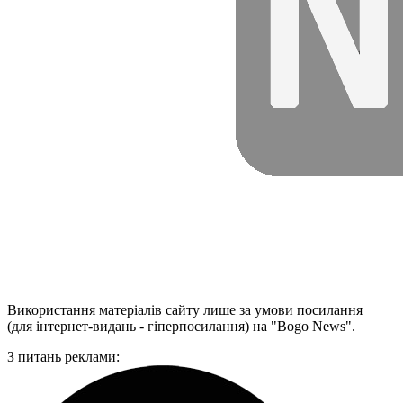
Використання матеріалів сайту лише за умови посилання
(для інтернет-видань - гіперпосилання) на "Bogo News".
З питань реклами: