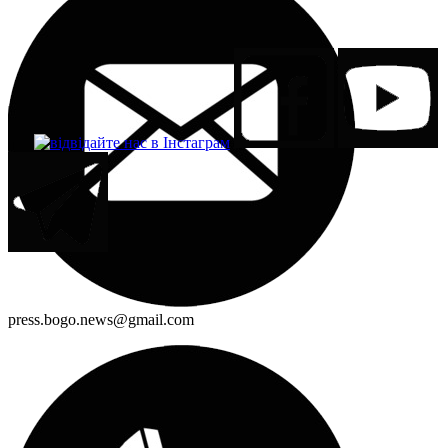
press.bogo.news@gmail.com