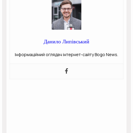
Данило Липівський
Інформаційний оглядач інтернет-сайту Bogo News.