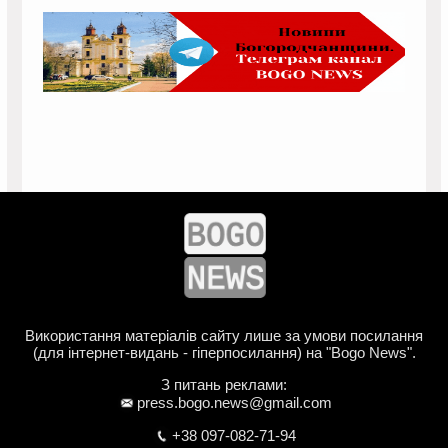
Використання матеріалів сайту лише за умови посилання
(для інтернет-видань - гіперпосилання) на "Bogo News".
З питань реклами:
press.bogo.news@gmail.com
+38 097-082-71-94