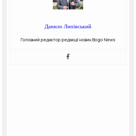
Данило Липівський
Головний редактор редакції новин Bogo News