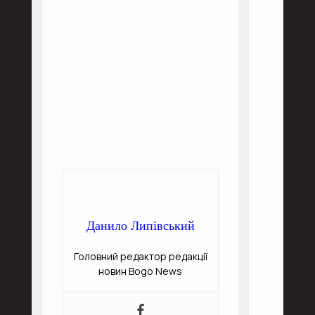
Данило Липівський
Головний редактор редакції
новин Bogo News